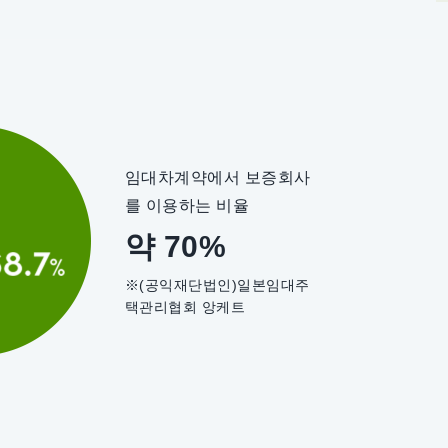
임대차계약에서 보증회사
를 이용하는 비율
약 70%
※(공익재단법인)일본임대주
택관리협회 앙케트