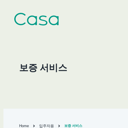
보증 서비스
Home
입주자용
보증 서비스