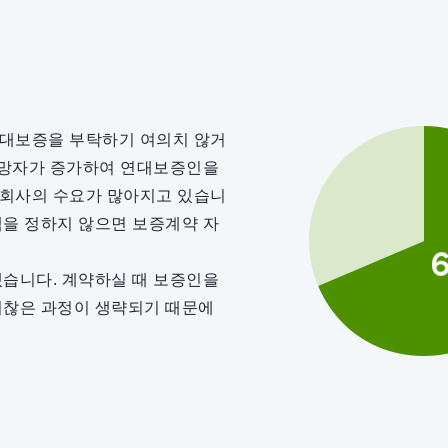
연대보증을 부탁하기 여의치 않거
 희망자가 증가하여 연대보증인을
증회사의 수요가 많아지고 있습니
액을 정하지 않으면 보증계약 자
맡겠습니다. 계약하실 때 보증인을
귀찮은 과정이 생략되기 때문에