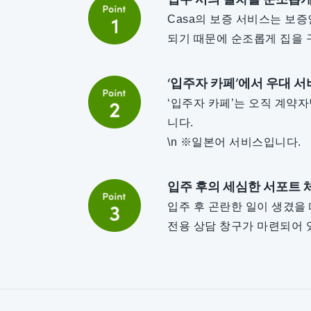
Casa의 보증 서비스는 보
되기 때문에 순조롭게 집을 
‘입주자 카페’에서 우대 서
‘입주자 카페’는 오직 계약자
니다.
\n ※일본어 서비스입니다.
입주 후의 세심한 서포트 
입주 후 곤란한 일이 생겼을
전용 상담 창구가 마련되어 