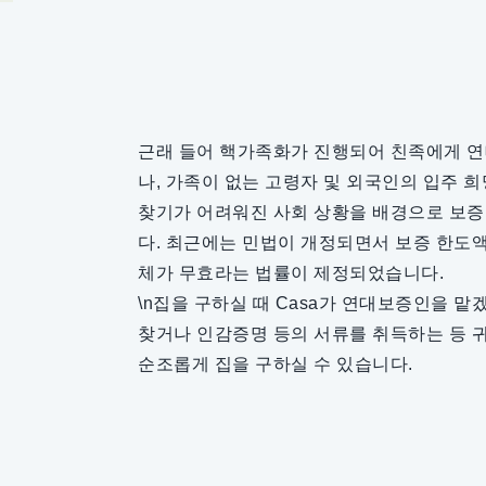
근래 들어 핵가족화가 진행되어 친족에게 
나, 가족이 없는 고령자 및 외국인의 입주
찾기가 어려워진 사회 상황을 배경으로 보
다. 최근에는 민법이 개정되면서 보증 한도
체가 무효라는 법률이 제정되었습니다.
\n집을 구하실 때 Casa가 연대보증인을 
찾거나 인감증명 등의 서류를 취득하는 등 
순조롭게 집을 구하실 수 있습니다.