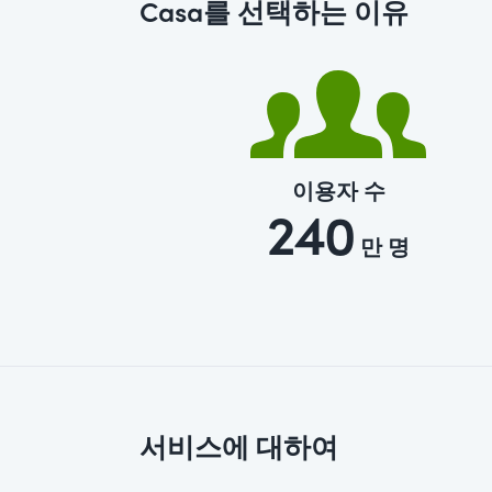
Casa를 선택하는 이유
이용자 수
240
만 명
서비스에 대하여