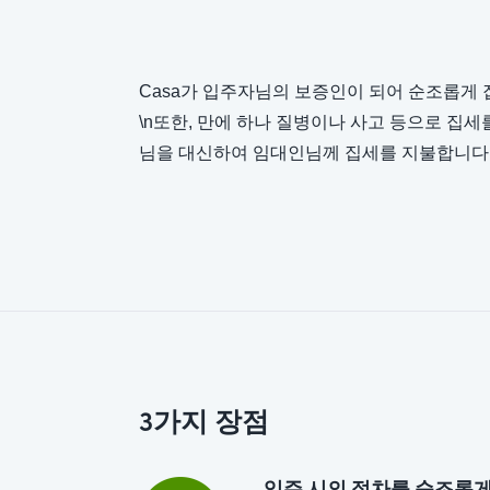
Casa가 입주자님의 보증인이 되어 순조롭게 
\n또한, 만에 하나 질병이나 사고 등으로 집세
님을 대신하여 임대인님께 집세를 지불합니다
3가지 장점
입주 시의 절차를 순조롭