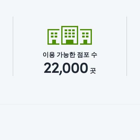
이용 가능한 점포 수
22,000
곳