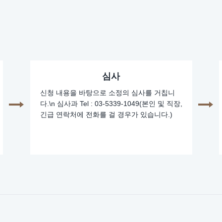
심사
신청 내용을 바탕으로 소정의 심사를 거칩니
다.\n 심사과 Tel : 03-5339-1049(본인 및 직장,
긴급 연락처에 전화를 걸 경우가 있습니다.)