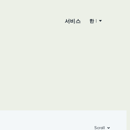
서비스
한
Scroll