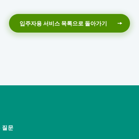
입주자용 서비스 목록으로 돌아가기
 질문