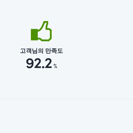
고객님의 만족도
92.2
%