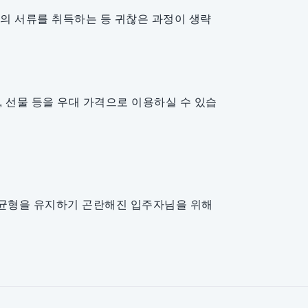
등의 서류를 취득하는 등 귀찮은 과정이 생략
저, 선물 등을 우대 가격으로 이용하실 수 있습
의 균형을 유지하기 곤란해진 입주자님을 위해