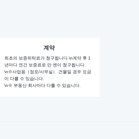
계약
최초의 보증위탁료가 청구됩니다.\n계약 후 1
년마다 연간 보증료로 만 엔이 청구됩니다.
\n※사업용（점포/사무실） 건물일 경우 요금
이 다를 수 있습니다.
\n※ 부동산 회사마다 다를 수 있습니다.