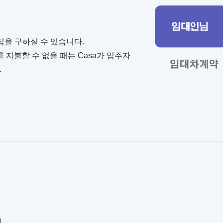
집을 구하실 수 있습니다.
를 지불할 수 없을 때는 Casa가 입주자
.
게