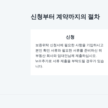
신청부터 계약까지의 절차
신청
보증위탁 신청서에 필요한 사항을 기입하시고
본인 확인 서류와 필요한 서류를 준비하신 뒤
부동산 회사와 임대인님께 제출하십시오.
\n※추가로 서류 제출을 부탁드릴 경우가 있습
니다.