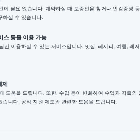
증인이 필요 없습니다. 계약하실 때 보증인을 찾거나 인감증명 
구하실 수 있습니다.
비스 등을 이용 가능
님만 이용하실 수 있는 서비스입니다. 맛집, 레시피, 여행, 레
체제
 때 도움을 드립니다. 또한, 수입 등이 변화하여 수입과 지출
있습니다. 공적 지원 제도와 관련한 도움을 드립니다.