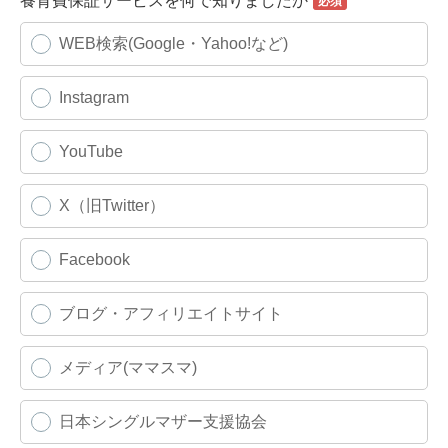
養育費保証サービスを何で知りましたか
WEB検索(Google・Yahoo!など)
Instagram
YouTube
X（旧Twitter）
Facebook
ブログ・アフィリエイトサイト
メディア(ママスマ)
日本シングルマザー支援協会