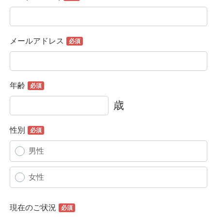
メールアドレス
年齢
歳
性別
男性
女性
現在のご状況