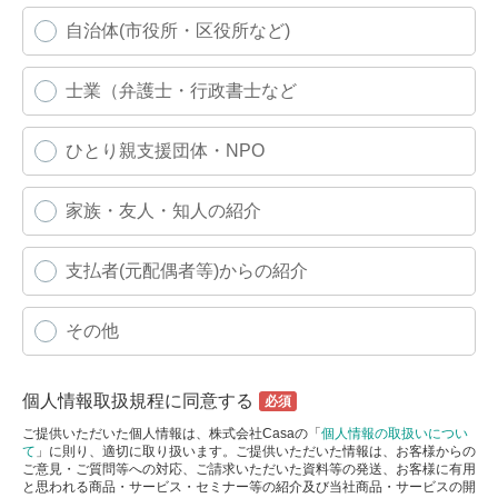
自治体(市役所・区役所など)
士業（弁護士・行政書士など
ひとり親支援団体・NPO
家族・友人・知人の紹介
支払者(元配偶者等)からの紹介
その他
個人情報取扱規程に同意する
ご提供いただいた個人情報は、株式会社Casaの「
個人情報の取扱いについ
て
」に則り、適切に取り扱います。ご提供いただいた情報は、お客様からの
ご意見・ご質問等への対応、ご請求いただいた資料等の発送、お客様に有用
と思われる商品・サービス・セミナー等の紹介及び当社商品・サービスの開