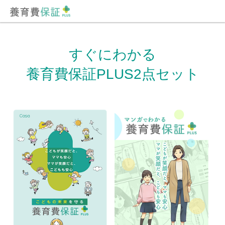
すぐにわかる
養育費保証PLUS2点セット