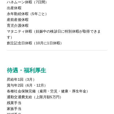
ハネムーン休暇（7日間）
出産休暇
永年勤続休暇（5年ごと）
産前産後休暇
育児介護休暇
マタニティ休暇（妊娠中の検診日に特別休暇が取得できま
す）
創立記念日休暇（10月に1日休暇）
待遇・福利厚生
昇給年1回（3月）
賞与年2回（6月・12月）
各種社会保険完備（雇用・労災・健康・厚生年金）
通勤交通費支給（上限月額5万円）
残業手当
家族手当