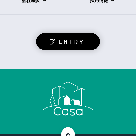
会社概要
採用情報
ENTRY