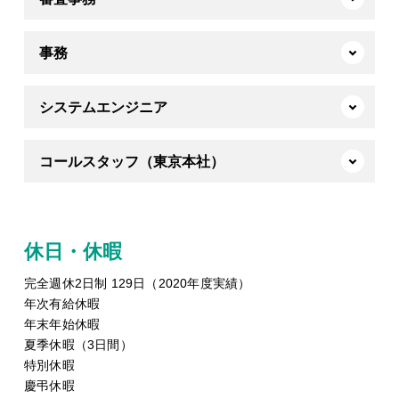
事務
システムエンジニア
コールスタッフ（東京本社）
休日・休暇
完全週休2日制 129日（2020年度実績）
年次有給休暇
年末年始休暇
夏季休暇（3日間）
特別休暇
慶弔休暇