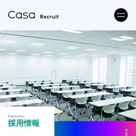
Employment
採用情報