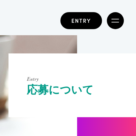
ENTRY
Entry
応募について