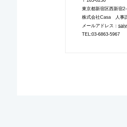
〒163-0230
東京都新宿区西新宿2-
株式会社Casa 人
メールアドレス：
saiy
TEL:03-6863-5967