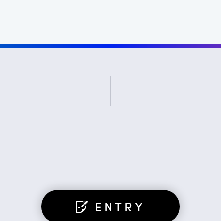
ENTRY