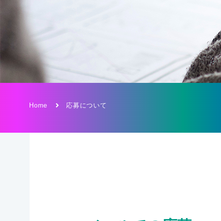
Home
応募について