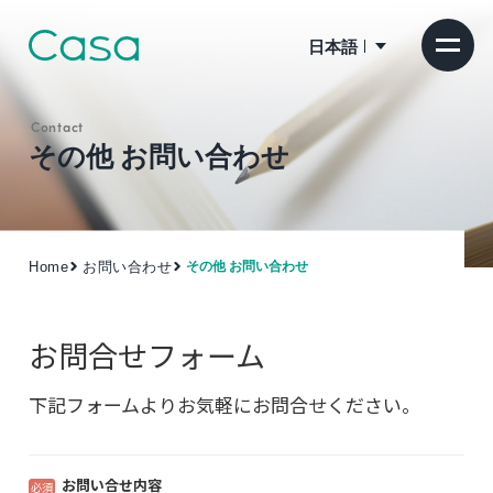
日本語
Contact
その他 お問い合わせ
Home
お問い合わせ
その他 お問い合わせ