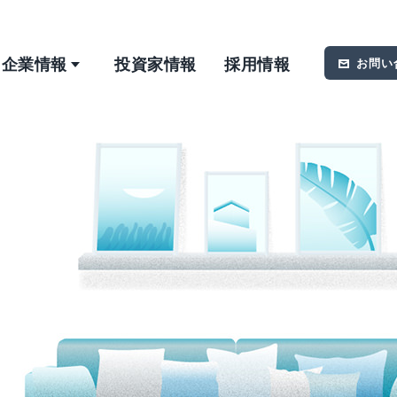
企業情報
投資家情報
採用情報
お問い