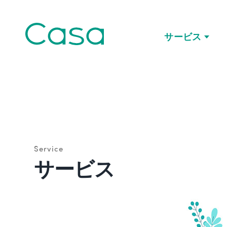
サービス
Service
サービス