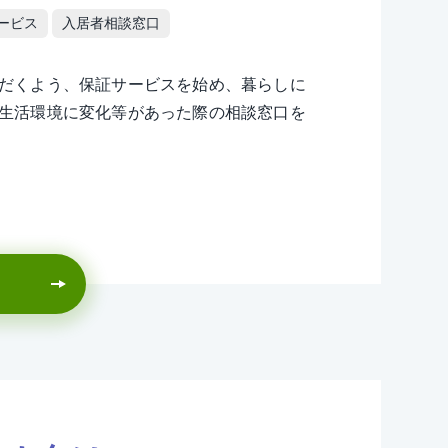
ービス
入居者相談窓口
だくよう、保証サービスを始め、暮らしに
生活環境に変化等があった際の相談窓口を