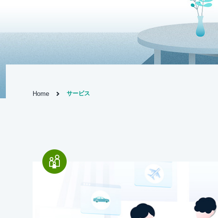
Home
サービス