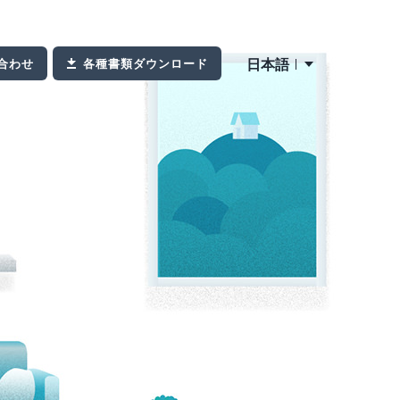
日本語
合わせ
各種書類ダウンロード