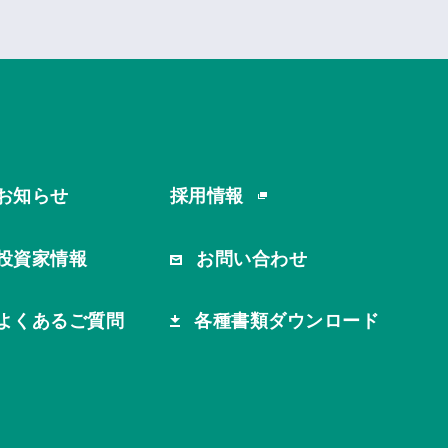
お知らせ
採用情報
投資家情報
お問い合わせ
よくあるご質問
各種書類ダウンロード