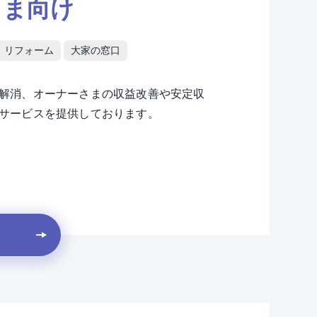
さま向け
リフォーム
大家の窓口
解消、オーナーさまの収益改善や安定収
サービスを提供しております。