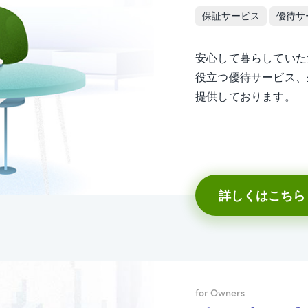
保証サービス
優待サ
安心して暮らしていた
役立つ優待サービス、
提供しております。
詳しくはこちら
for Owners