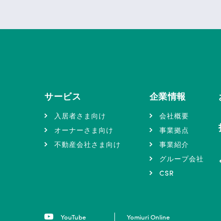
サービス
企業情報
入居者さま向け
会社概要
オーナーさま向け
事業拠点
不動産会社さま向け
事業紹介
グループ会社
CSR
YouTube
Yomiuri Online