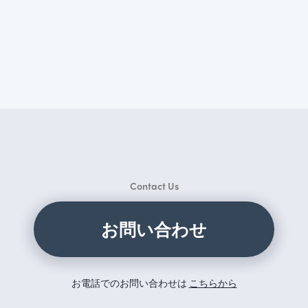
Contact Us
お問い合わせ
お電話でのお問い合わせは
こちらから