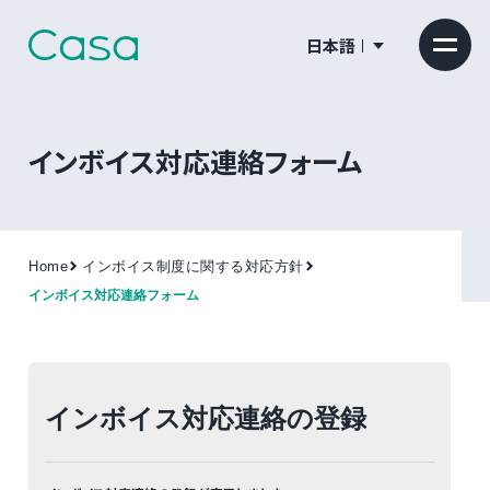
日本語
インボイス対応連絡フォーム
Home
インボイス制度に関する対応方針
インボイス対応連絡フォーム
インボイス対応連絡の登録