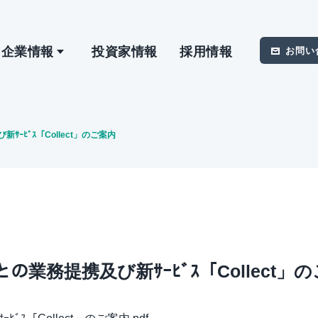
企業情報
投資家情報
採用情報
お問い
携及び新ｻｰﾋﾞｽ「Collect」のご案内
ｼｮﾝｽﾞとの業務提携及び新ｻｰﾋﾞｽ「Collect