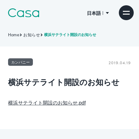
日本語
Home
お知らせ
横浜サテライト開設のお知らせ
カンパニー
2019.04.19
横浜サテライト開設のお知らせ
横浜サテライト開設のお知らせ.pdf