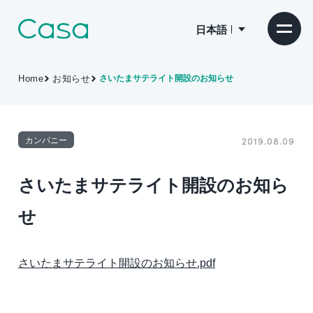
日本語
Home
お知らせ
さいたまサテライト開設のお知らせ
カンパニー
2019.08.09
さいたまサテライト開設のお知ら
せ
さいたまサテライト開設のお知らせ.pdf