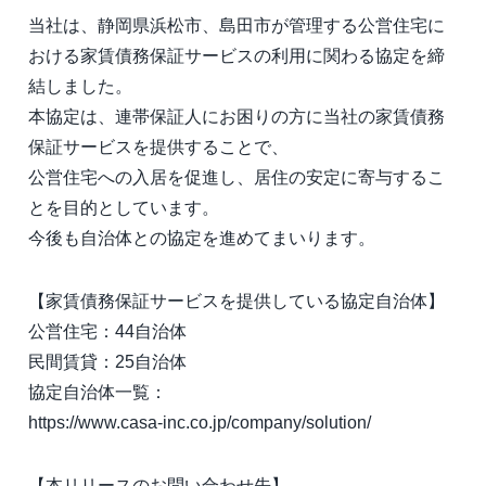
当社は、静岡県浜松市、島田市が管理する公営住宅に
おける家賃債務保証サービスの利用に関わる協定を締
結しました。
本協定は、連帯保証人にお困りの方に当社の家賃債務
保証サービスを提供することで、
公営住宅への入居を促進し、居住の安定に寄与するこ
とを目的としています。
今後も自治体との協定を進めてまいります。
【家賃債務保証サービスを提供している協定自治体】
公営住宅：44自治体
民間賃貸：25自治体
協定自治体一覧：
https://www.casa-inc.co.jp/company/solution/
【本リリースのお問い合わせ先】