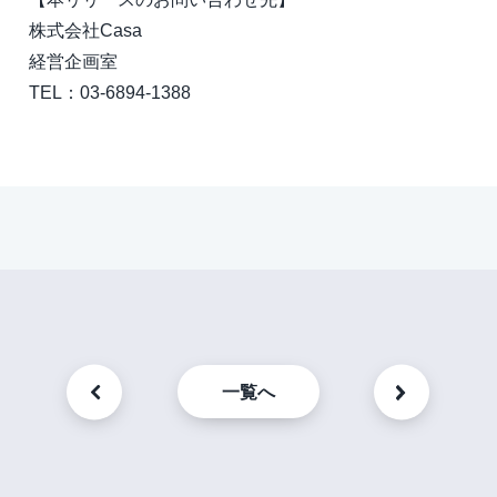
株式会社Casa
経営企画室
TEL：03-6894-1388
一覧へ