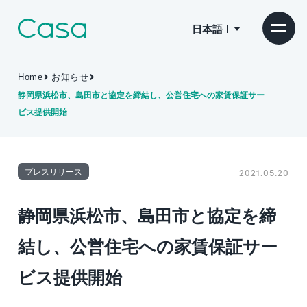
日本語
Home
お知らせ
静岡県浜松市、島田市と協定を締結し、公営住宅への家賃保証サー
ビス提供開始
プレスリリース
2021.05.20
静岡県浜松市、島田市と協定を締
結し、公営住宅への家賃保証サー
ビス提供開始