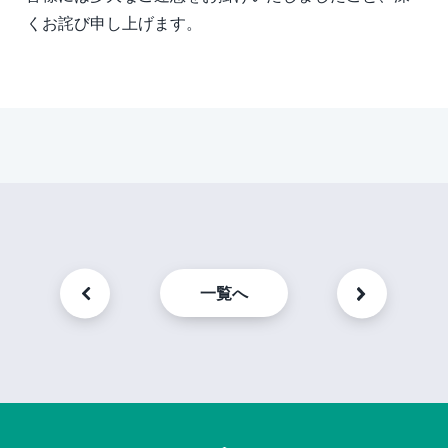
くお詫び申し上げます。
一覧へ