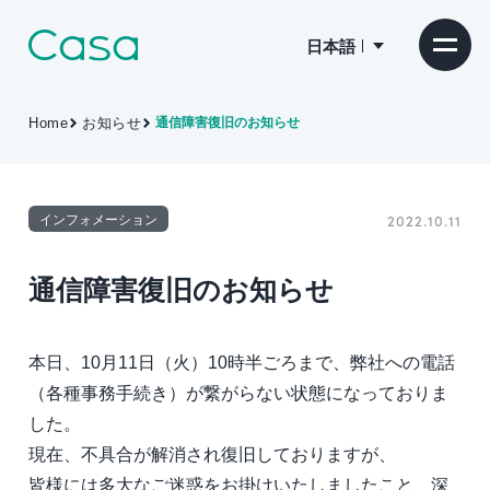
日本語
Home
お知らせ
通信障害復旧のお知らせ
インフォメーション
2022.10.11
通信障害復旧のお知らせ
本日、10月11日（火）10時半ごろまで、弊社への電話
（各種事務手続き）が繋がらない状態になっておりま
した。
現在、不具合が解消され復旧しておりますが、
皆様には多大なご迷惑をお掛けいたしましたこと、深