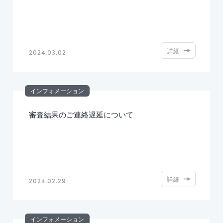
詳細
2024.03.02
インフォメーション
審査結果のご連絡遅延について
詳細
2024.02.29
インフォメーション