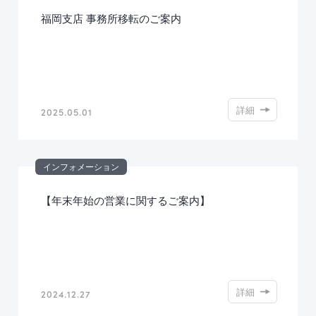
福岡支店 事務所移転のご案内
詳細
2025.05.01
インフォメーション
【年末年始の営業に関するご案内】
詳細
2024.12.27