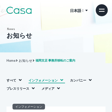
日本語
News
お知らせ
Home
お知らせ
福岡支店 事務所移転のご案内
すべて
インフォメーション
カンパニー
プレスリリース
メディア
インフォメーション