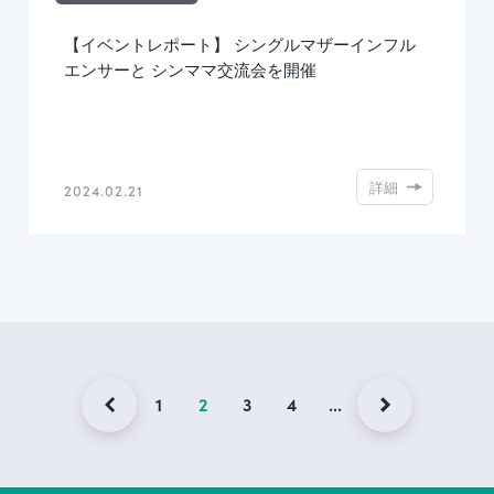
【イベントレポート】 シングルマザーインフル
エンサーと シンママ交流会を開催
詳細
2024.02.21
1
2
3
4
...