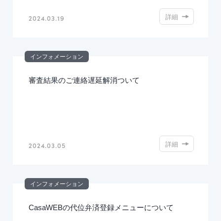
詳細
2024.03.19
インフォメーション
審査結果のご連絡遅延解消ついて
詳細
2024.03.05
インフォメーション
CasaWEBの代位弁済登録メニューについて