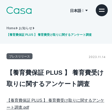
日本語
Home
お知らせ
【養育費保証 PLUS 】 養育費受け取りに関するアンケート調査
プレスリリース
2023.11.14
【養育費保証 PLUS 】 養育費受け
取りに関するアンケート調査
【養育費保証 PLUS 】 養育費受け取りに関するアンケ
ート調査.pdf